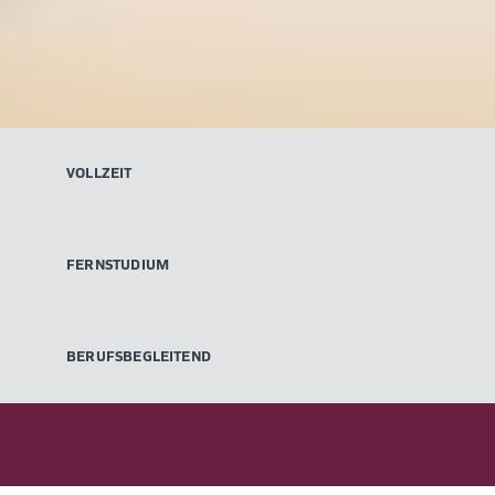
VOLLZEIT
FERNSTUDIUM
BERUFSBEGLEITEND