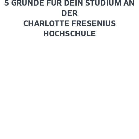
5 GRÜNDE FÜR DEIN STUDIUM AN
DER
CHARLOTTE FRESENIUS
HOCHSCHULE