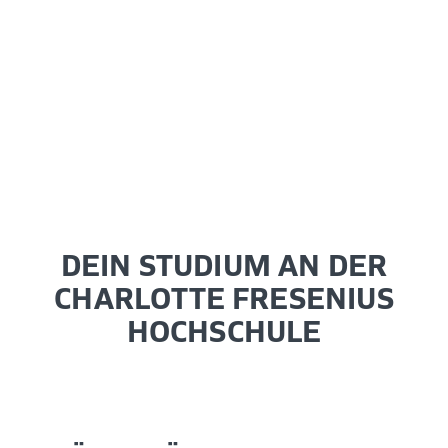
DEIN STUDIUM AN DER
CHARLOTTE FRESENIUS
HOCHSCHULE